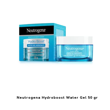
Neutrogena Hydroboost Water Gel 50 gr