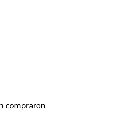
én compraron