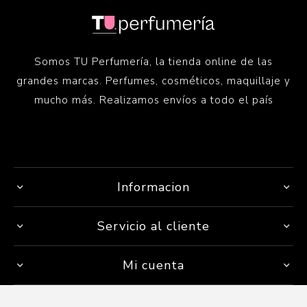
Somos TU Perfumería, la tienda online de las
grandes marcas. Perfumes, cosméticos, maquillaje y
mucho más. Realizamos envíos a todo el país
Informacion
Servicio al cliente
Mi cuenta