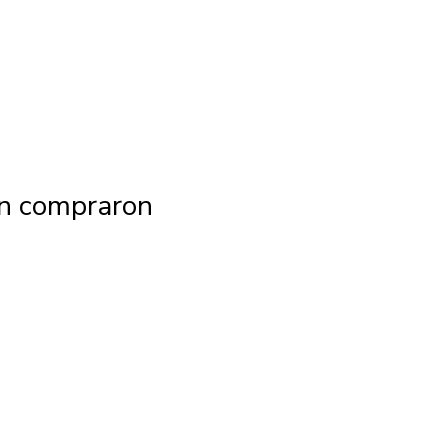
én compraron