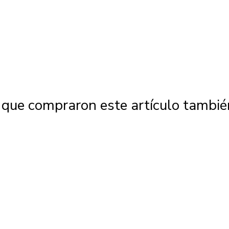
s que compraron este artículo tambi