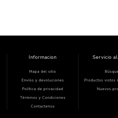
Informacion
Servicio al
Mapa del sitio
Búsqu
Envíos y devoluciones
Productos vistos
Política de privacidad
Nuevos pr
Términos y Condiciones
Contactenos