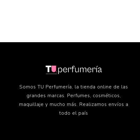
Somos TU Perfumería, la tienda online de las
grandes marcas. Perfumes, cosméticos,
maquillaje y mucho más. Realizamos envíos a
todo el país