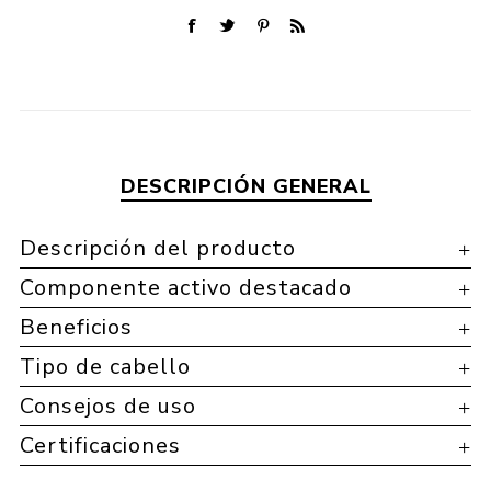
DESCRIPCIÓN GENERAL
Descripción del producto
Componente activo destacado
Beneficios
Tipo de cabello
Consejos de uso
Certificaciones