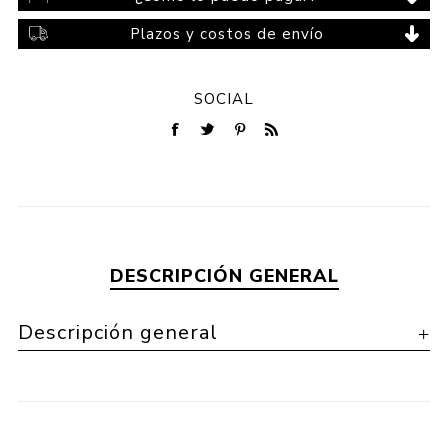
Plazos y costos de envío
SOCIAL
DESCRIPCIÓN GENERAL
Descripción general