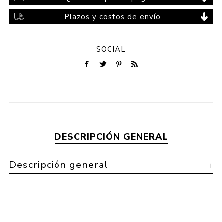
Plazos y costos de envío
SOCIAL
DESCRIPCIÓN GENERAL
Descripción general