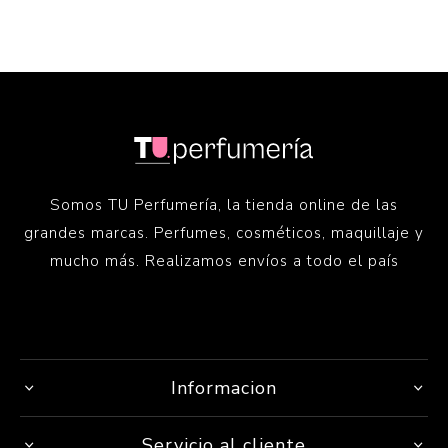
Somos TU Perfumería, la tienda online de las
grandes marcas. Perfumes, cosméticos, maquillaje y
mucho más. Realizamos envíos a todo el país
Informacion
Servicio al cliente