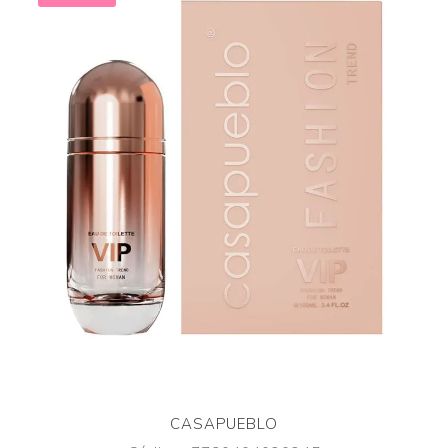
CASAPUEBLO