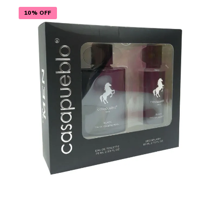
10% OFF