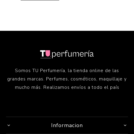
Somos TU Perfumería, la tienda online de las
grandes marcas. Perfumes, cosméticos, maquillaje y
mucho más. Realizamos envíos a todo el país
Informacion