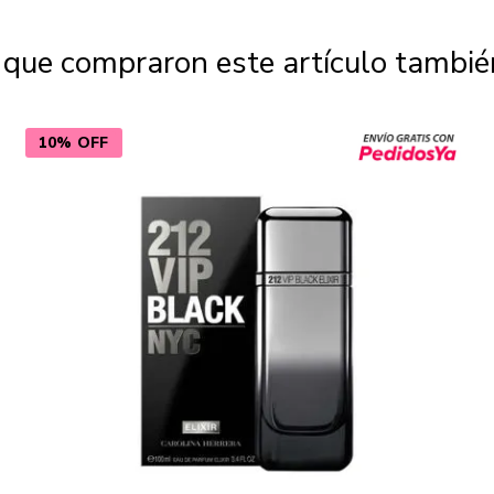
s que compraron este artículo tambi
10% OFF