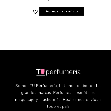
Agregar al carrito
Somos TU Perfumería, la tienda online de las
grandes marcas. Perfumes, cosméticos,
maquillaje y mucho más. Realizamos envíos a
todo el país