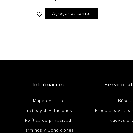
Agregar al carrito
Informacion
Servicio al
Mapa del sitio
Búsqu
Envíos y devoluciones
Productos vistos
Política de privacidad
Nuevos pr
Términos y Condiciones