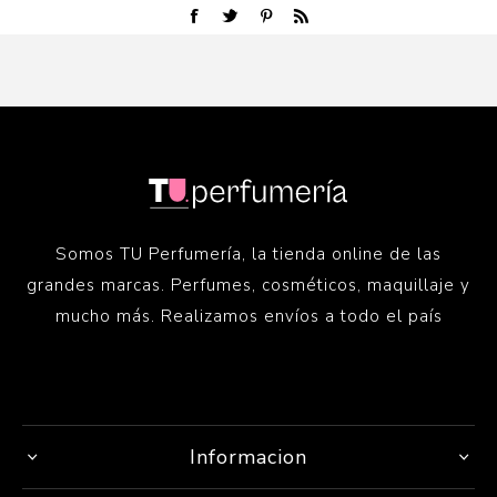
Somos TU Perfumería, la tienda online de las
grandes marcas. Perfumes, cosméticos, maquillaje y
mucho más. Realizamos envíos a todo el país
Informacion