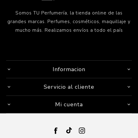
Somos TU Perfumería, la tienda online de las
grandes marcas. Perfumes, cosméticos, maquillaje y
mucho más. Realizamos envíos a todo el país
Informacion
Servicio al cliente
Mi cuenta