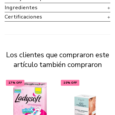
Ingredientes
Certificaciones
Los clientes que compraron este
artículo también compraron
17% OFF
10% OFF