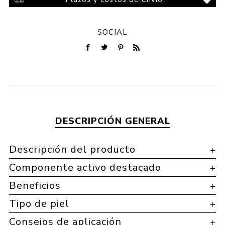
SOCIAL
DESCRIPCIÓN GENERAL
Descripción del producto
Componente activo destacado
Beneficios
Tipo de piel
Consejos de aplicación