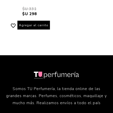
$U 331
$U 298
Agregar al carrito
Somos TU Perfumería, la tienda online de las
grandes marcas. Perfumes, cosméticos, maquillaje y
mucho más. Realizamos envíos a todo el país