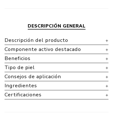
DESCRIPCIÓN GENERAL
Descripción del producto
Componente activo destacado
Beneficios
Tipo de piel
Consejos de aplicación
Ingredientes
Certificaciones