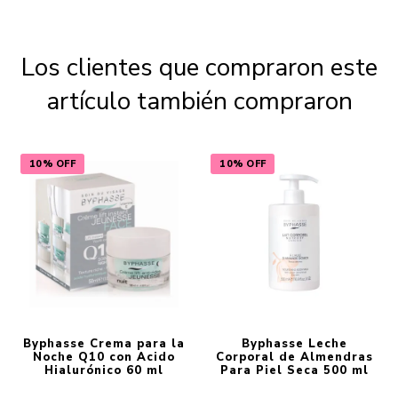
Los clientes que compraron este
artículo también compraron
10% OFF
10% OFF
Byphasse Crema para la
Byphasse Leche
Noche Q10 con Acido
Corporal de Almendras
Hialurónico 60 ml
Para Piel Seca 500 ml