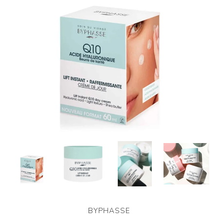
BYPHASSE