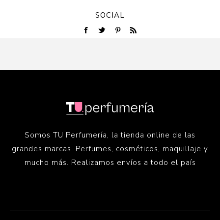
SOCIAL
Somos TU Perfumería, la tienda online de las
grandes marcas. Perfumes, cosméticos, maquillaje y
mucho más. Realizamos envíos a todo el país