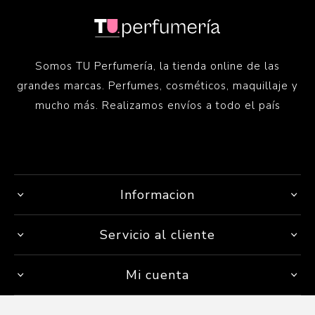
Somos TU Perfumería, la tienda online de las
grandes marcas. Perfumes, cosméticos, maquillaje y
mucho más. Realizamos envíos a todo el país
Informacion
Servicio al cliente
Mi cuenta