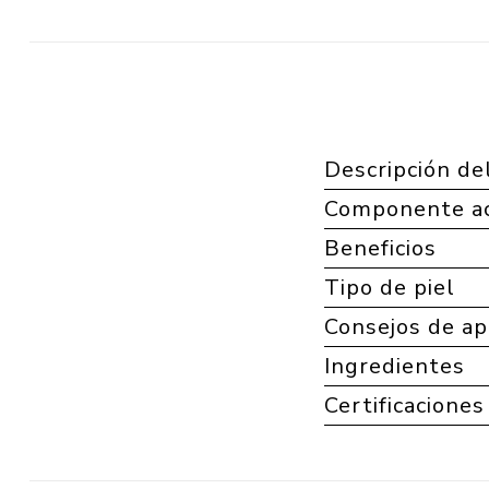
Descripción de
Componente ac
Beneficios
Tipo de piel
Consejos de ap
Ingredientes
Certificaciones