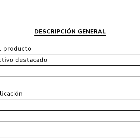
DESCRIPCIÓN GENERAL
l producto
tivo destacado
licación