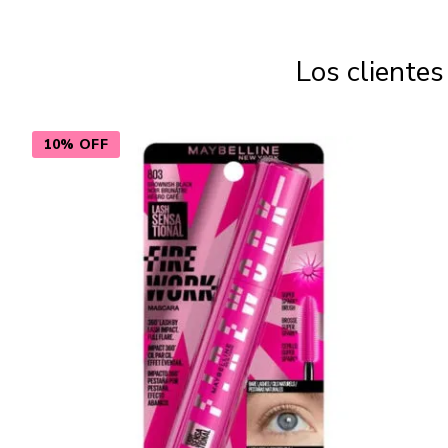
Los cliente
10% OFF