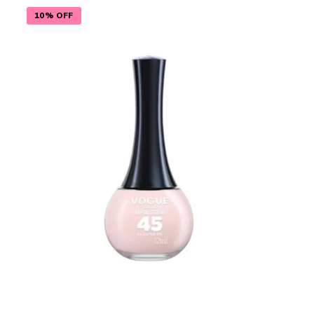
10% OFF