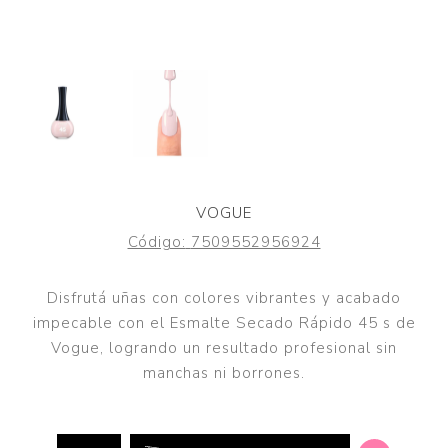
VOGUE
Código:
7509552956924
Disfrutá uñas con colores vibrantes y acabado
impecable con el Esmalte Secado Rápido 45 s de
Vogue, logrando un resultado profesional sin
manchas ni borrones.