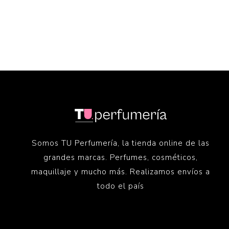
Somos TU Perfumería, la tienda online de las
grandes marcas. Perfumes, cosméticos,
maquillaje y mucho más. Realizamos envíos a
todo el país