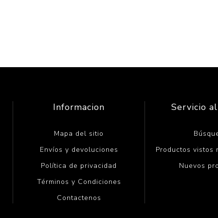
Informacion
Servicio al
Mapa del sitio
Búsqu
Envíos y devoluciones
Productos vistos
Política de privacidad
Nuevos pr
Términos y Condiciones
Contactenos