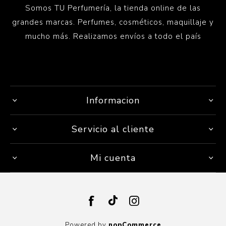
Somos TU Perfumería, la tienda online de las
grandes marcas. Perfumes, cosméticos, maquillaje y
mucho más. Realizamos envíos a todo el país
Informacion
Servicio al cliente
Mi cuenta
Powered by
nopCommerce