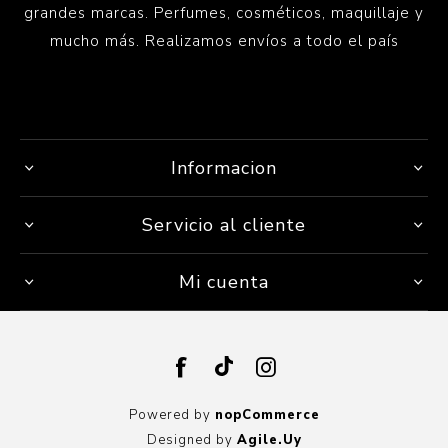
grandes marcas. Perfumes, cosméticos, maquillaje y
mucho más. Realizamos envíos a todo el país
Informacion
Servicio al cliente
Mi cuenta
Powered by
nopCommerce
Designed by
Agile.Uy