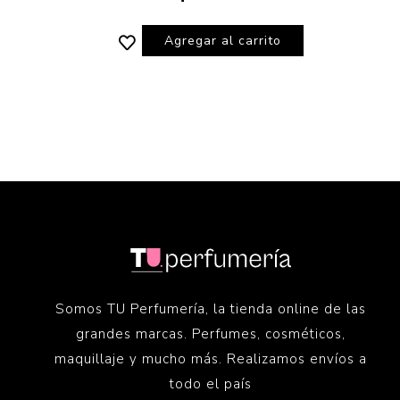
Agregar al carrito
Somos TU Perfumería, la tienda online de las
grandes marcas. Perfumes, cosméticos,
maquillaje y mucho más. Realizamos envíos a
todo el país