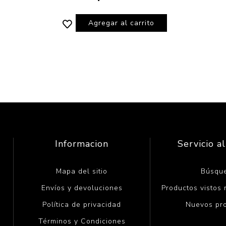
Agregar al carrito
Informacion
Servicio al
Mapa del sitio
Búsqu
Envíos y devoluciones
Productos vistos
Política de privacidad
Nuevos pr
Términos y Condiciones