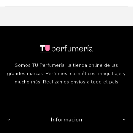
Somos TU Perfumería, la tienda online de las
grandes marcas. Perfumes, cosméticos, maquillaje y
mucho más. Realizamos envíos a todo el país
Informacion