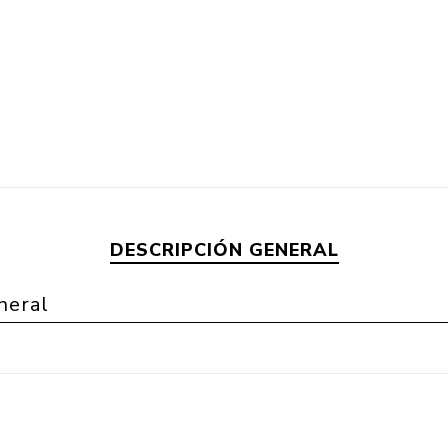
DESCRIPCIÓN GENERAL
neral