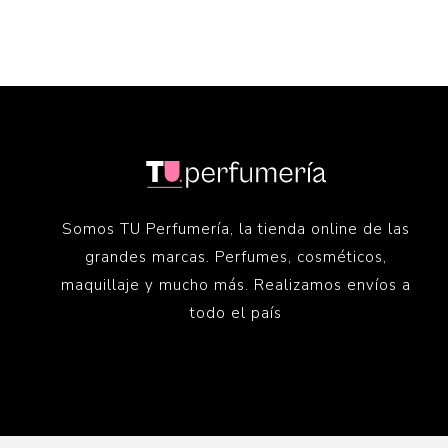
Somos TU Perfumería, la tienda online de las
grandes marcas. Perfumes, cosméticos,
maquillaje y mucho más. Realizamos envíos a
todo el país