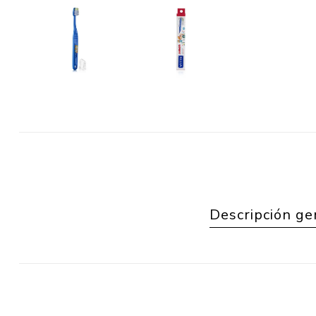
Descripción ge