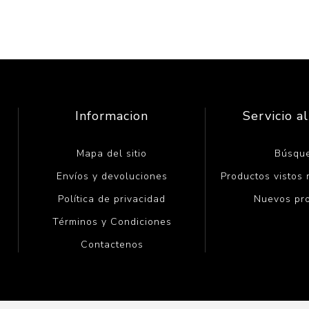
Informacion
Servicio al
Mapa del sitio
Búsqu
Envíos y devoluciones
Productos vistos
Política de privacidad
Nuevos pr
Términos y Condiciones
Contactenos