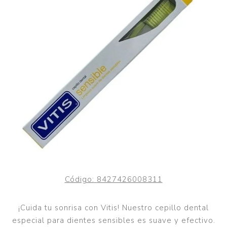
Código:
8427426008311
¡Cuida tu sonrisa con Vitis! Nuestro cepillo dental
especial para dientes sensibles es suave y efectivo.