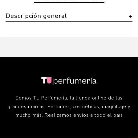
Descripción general
Somos TU Perfumería, la tienda online de las
grandes marcas. Perfumes, cosméticos, maquillaje y
mucho más. Realizamos envíos a todo el país