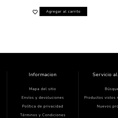
Agregar al carrito
Informacion
Servicio al
Mapa del sitio
Búsqu
Envíos y devoluciones
Productos vistos
Política de privacidad
Nuevos pr
Términos y Condiciones