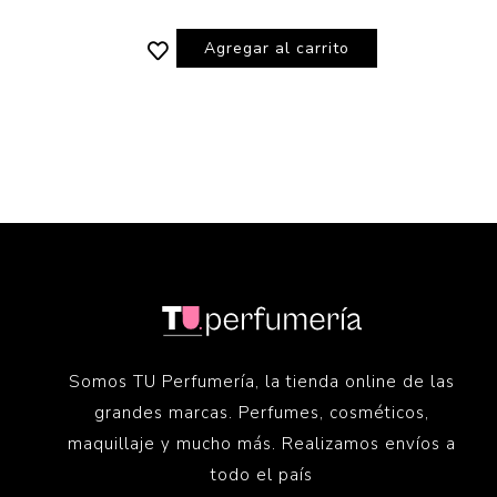
Agregar al carrito
Somos TU Perfumería, la tienda online de las
grandes marcas. Perfumes, cosméticos,
maquillaje y mucho más. Realizamos envíos a
todo el país