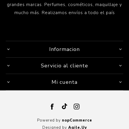
grandes marcas. Perfumes, cosméticos, maquillaje y
mucho más. Realizamos envíos a todo el país
Informacion
Servicio al cliente
Mi cuenta
Powered by
nopCommerce
Designed by
Agile.Uy