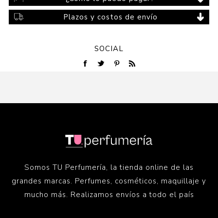
Plazos y costos de envío
SOCIAL
Somos TU Perfumería, la tienda online de las
grandes marcas. Perfumes, cosméticos, maquillaje y
mucho más. Realizamos envíos a todo el país