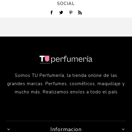
SOCIAL
Somos TU Perfumería, la tienda online de las
grandes marcas. Perfumes, cosméticos, maquillaje y
mucho más. Realizamos envíos a todo el país
Informacion