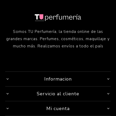
Somos TU Perfumería, la tienda online de las
grandes marcas. Perfumes, cosméticos, maquillaje y
mucho más. Realizamos envíos a todo el país
Informacion
Servicio al cliente
Mi cuenta