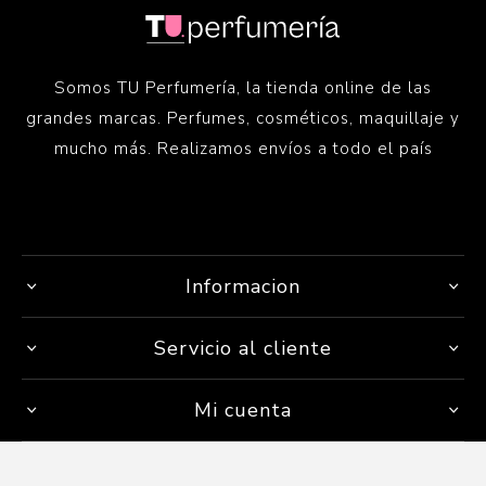
Somos TU Perfumería, la tienda online de las
grandes marcas. Perfumes, cosméticos, maquillaje y
mucho más. Realizamos envíos a todo el país
Informacion
Servicio al cliente
Mi cuenta