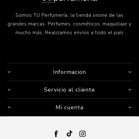
Somos TU Perfumería, la tienda online de las
grandes marcas. Perfumes, cosméticos, maquillaje y
mucho más. Realizamos envíos a todo el país
Informacion
Servicio al cliente
Mi cuenta