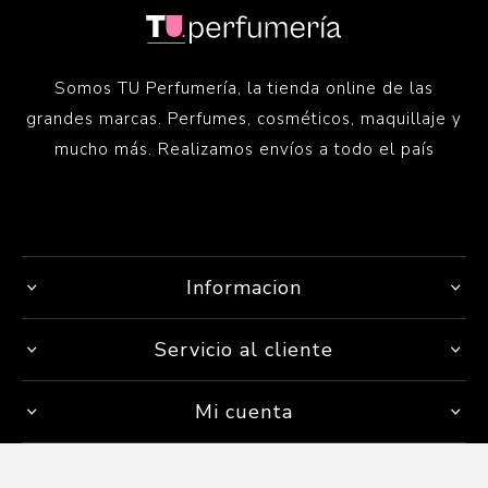
Somos TU Perfumería, la tienda online de las
grandes marcas. Perfumes, cosméticos, maquillaje y
mucho más. Realizamos envíos a todo el país
Informacion
Servicio al cliente
Mi cuenta