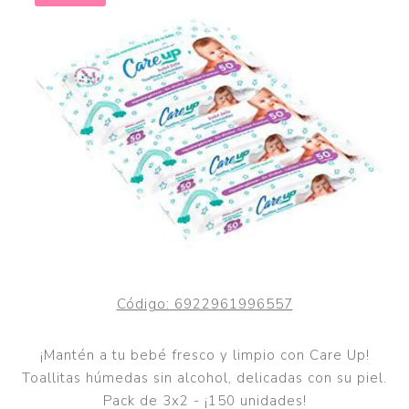
Código:
6922961996557
¡Mantén a tu bebé fresco y limpio con Care Up!
Toallitas húmedas sin alcohol, delicadas con su piel.
Pack de 3x2 - ¡150 unidades!