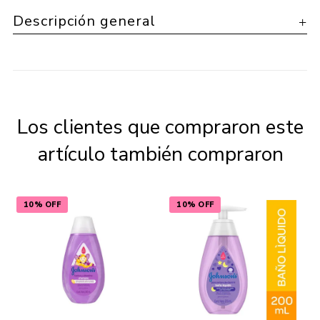
Descripción general
Los clientes que compraron este
artículo también compraron
10% OFF
10% OFF