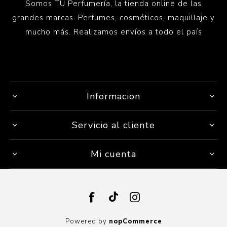
Somos TU Perfumería, la tienda online de las
grandes marcas. Perfumes, cosméticos, maquillaje y
mucho más. Realizamos envíos a todo el país
Informacion
Servicio al cliente
Mi cuenta
Powered by
nopCommerce