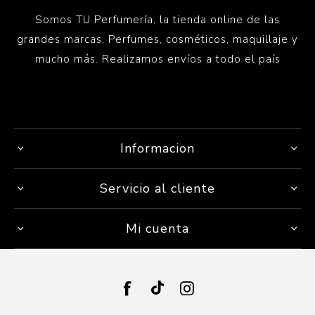
Somos TU Perfumería, la tienda online de las
grandes marcas. Perfumes, cosméticos, maquillaje y
mucho más. Realizamos envíos a todo el país
Informacion
Servicio al cliente
Mi cuenta