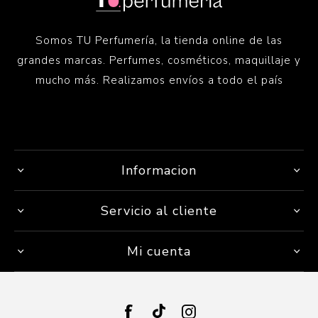
Somos TU Perfumería, la tienda online de las
grandes marcas. Perfumes, cosméticos, maquillaje y
mucho más. Realizamos envíos a todo el país
Informacion
Servicio al cliente
Mi cuenta