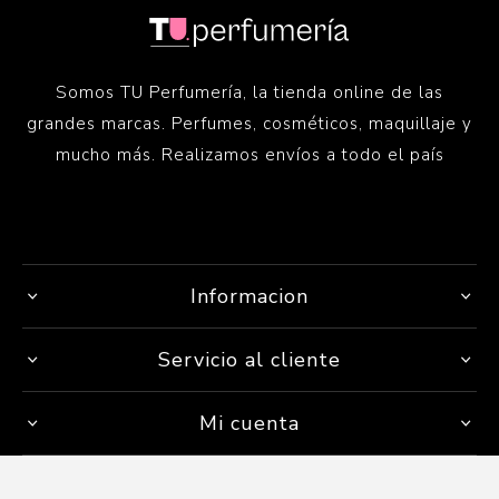
Somos TU Perfumería, la tienda online de las
grandes marcas. Perfumes, cosméticos, maquillaje y
mucho más. Realizamos envíos a todo el país
Informacion
Servicio al cliente
Mi cuenta