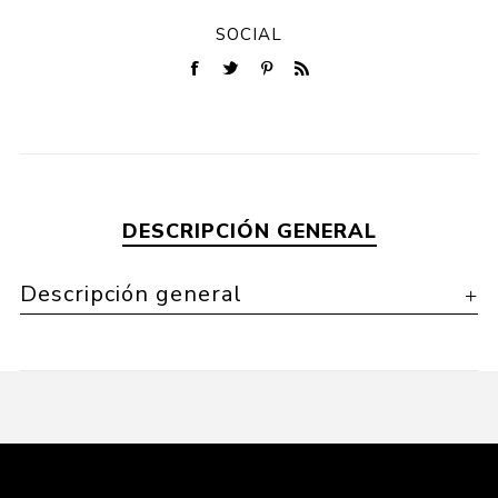
SOCIAL
DESCRIPCIÓN GENERAL
Descripción general