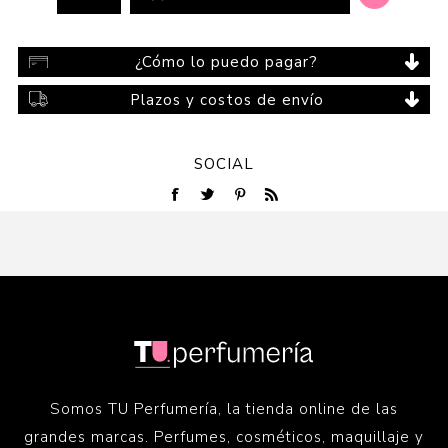
¿Cómo lo puedo pagar?
Plazos y costos de envío
SOCIAL
Somos TU Perfumería, la tienda online de las
grandes marcas. Perfumes, cosméticos, maquillaje y