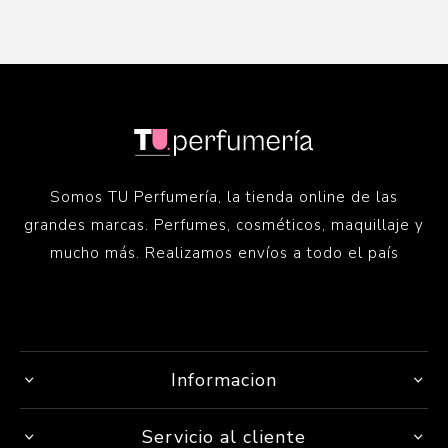
Somos TU Perfumería, la tienda online de las
grandes marcas. Perfumes, cosméticos, maquillaje y
mucho más. Realizamos envíos a todo el país
Informacion
Servicio al cliente