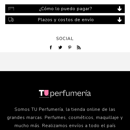
¿Cómo lo puedo pagar?
Plazos y costos de envío
SOCIAL
Somos TU Perfumería, la tienda online de las
grandes marcas. Perfumes, cosméticos, maquillaje y
mucho más. Realizamos envíos a todo el país