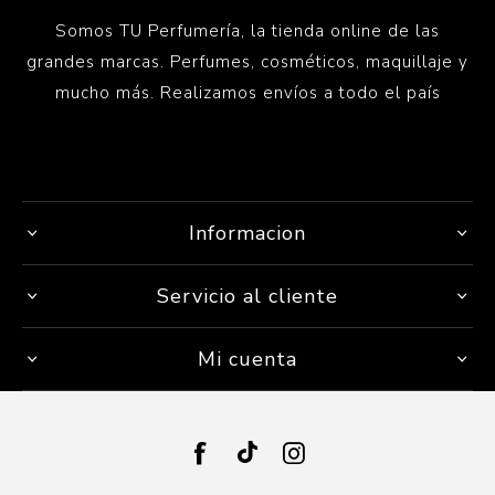
Somos TU Perfumería, la tienda online de las
grandes marcas. Perfumes, cosméticos, maquillaje y
mucho más. Realizamos envíos a todo el país
Informacion
Servicio al cliente
Mi cuenta