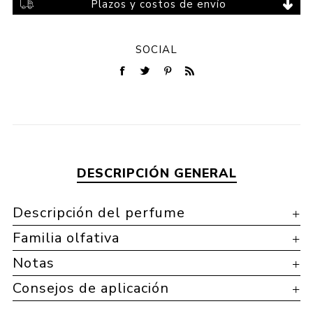
Plazos y costos de envío
SOCIAL
DESCRIPCIÓN GENERAL
Descripción del perfume
Familia olfativa
Notas
Consejos de aplicación