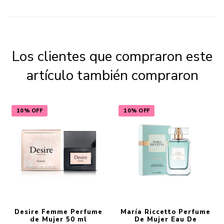
Los clientes que compraron este
artículo también compraron
10% OFF
10% OFF
Desire Femme Perfume
María Riccetto Perfume
de Mujer 50 ml
De Mujer Eau De