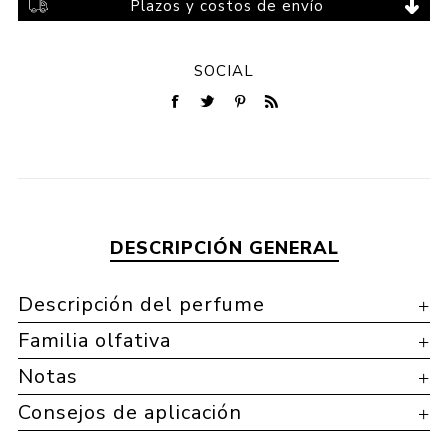
Plazos y costos de envío
SOCIAL
DESCRIPCIÓN GENERAL
Descripción del perfume
Familia olfativa
Notas
Consejos de aplicación