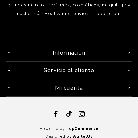
grandes marcas. Perfumes, cosméticos, maquillaje y
mucho más. Realizamos envíos a todo el país
Informacion
Servicio al cliente
Mi cuenta
Powered by
nopCommerce
Designed by
Agile.Uy