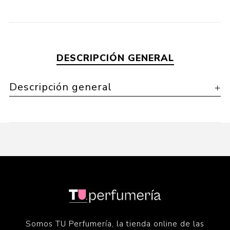
DESCRIPCIÓN GENERAL
Descripción general
Somos TU Perfumería, la tienda online de las