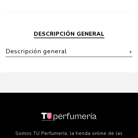
DESCRIPCIÓN GENERAL
Descripción general
Somos TU Perfumería, la tienda online de las