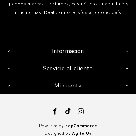
grandes marcas. Perfumes, cosméticos, maquillaje y
mucho más. Realizamos envíos a todo el país
Informacion
Servicio al cliente
Mi cuenta
Powered by
nopCommerce
Designed by
Agile.Uy