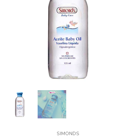
SIMONDS