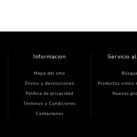
Informacion
Servicio al
Mapa del sitio
Búsqu
Envíos y devoluciones
Productos vistos
Política de privacidad
Nuevos pr
Términos y Condiciones
Contactenos