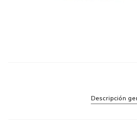
Descripción ge