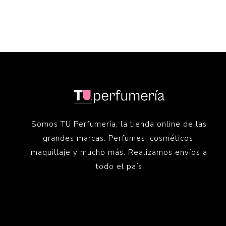
Somos TU Perfumería, la tienda online de las
grandes marcas. Perfumes, cosméticos,
maquillaje y mucho más. Realizamos envíos a
todo el país