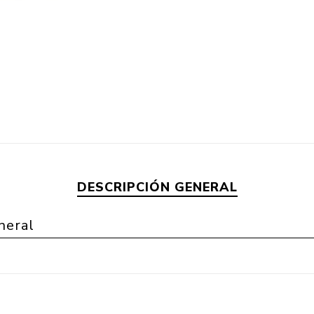
DESCRIPCIÓN GENERAL
neral