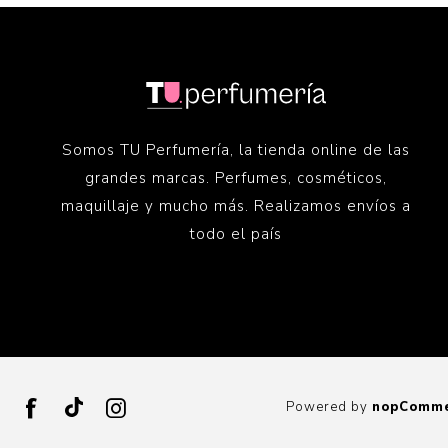
Somos TU Perfumería, la tienda online de las
grandes marcas. Perfumes, cosméticos,
maquillaje y mucho más. Realizamos envíos a
todo el país
Powered by
nopComm