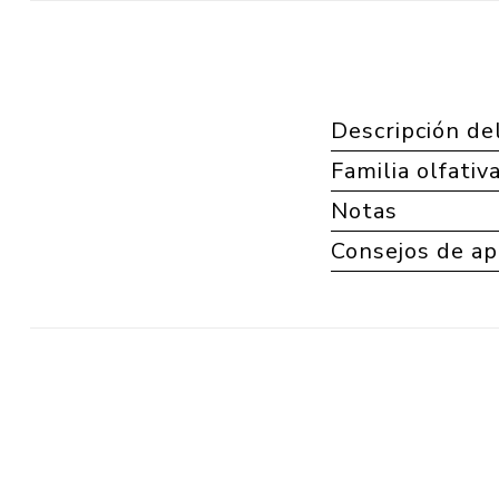
Descripción de
Familia olfativ
Notas
Consejos de ap