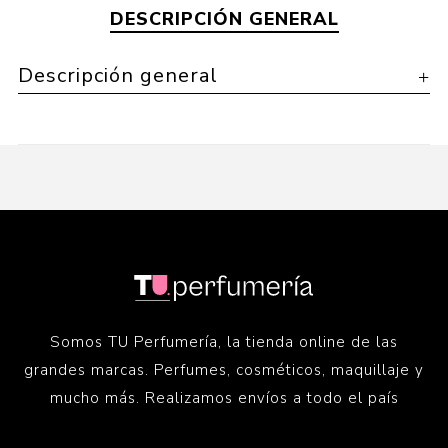
DESCRIPCIÓN GENERAL
Descripción general
Somos TU Perfumería, la tienda online de las
grandes marcas. Perfumes, cosméticos, maquillaje y
mucho más. Realizamos envíos a todo el país