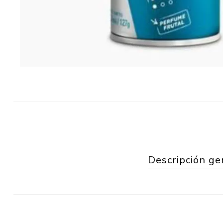
Descripción ge