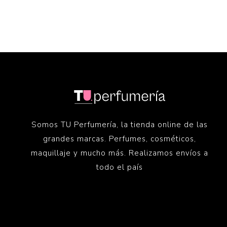
Somos TU Perfumería, la tienda online de las
grandes marcas. Perfumes, cosméticos,
maquillaje y mucho más. Realizamos envíos a
todo el país