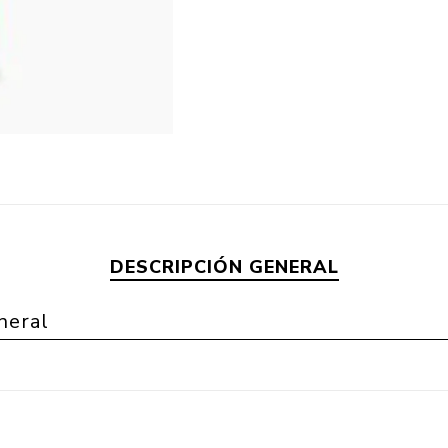
DESCRIPCIÓN GENERAL
neral