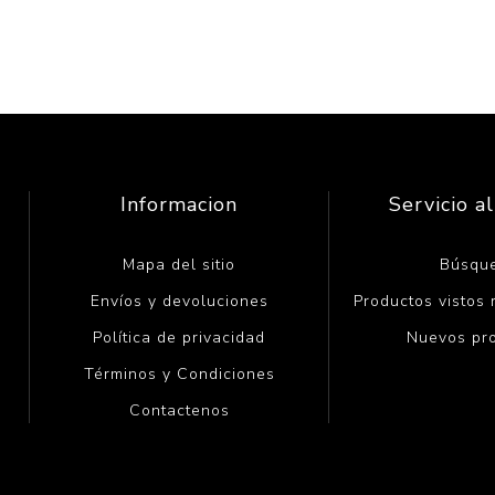
Informacion
Servicio al
Mapa del sitio
Búsqu
Envíos y devoluciones
Productos vistos
Política de privacidad
Nuevos pr
Términos y Condiciones
Contactenos