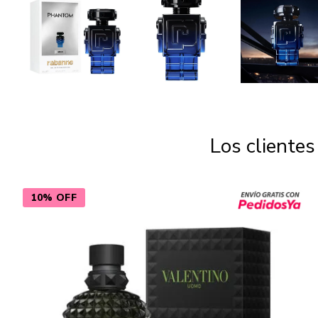
Los cliente
10% OFF