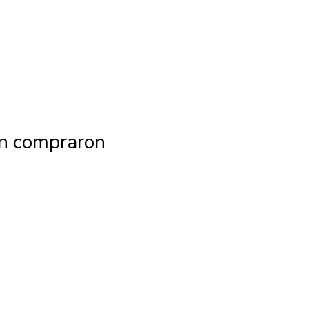
én compraron