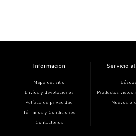
Informacion
Servicio al
Mapa del sitio
Búsqu
Envíos y devoluciones
Productos vistos
Política de privacidad
Nuevos pr
Términos y Condiciones
Contactenos