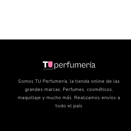
Somos TU Perfumería, la tienda online de las
grandes marcas. Perfumes, cosméticos,
maquillaje y mucho más. Realizamos envíos a
todo el país