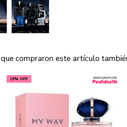
s que compraron este artículo tambi
10% OFF