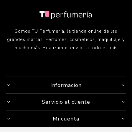
Somos TU Perfumería, la tienda online de las
grandes marcas. Perfumes, cosméticos, maquillaje y
mucho más. Realizamos envíos a todo el país
Informacion
Servicio al cliente
Mi cuenta