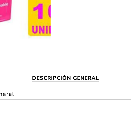
DESCRIPCIÓN GENERAL
neral