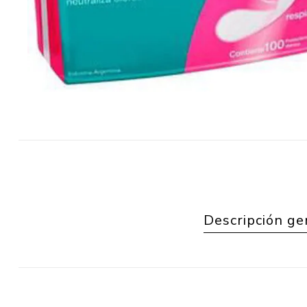
Descripción ge